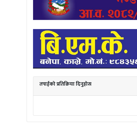
तपाईको प्रतिक्रिया दिनुहोस