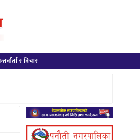
न्तर्वार्ता र विचार