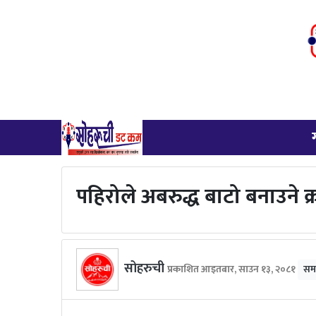
पहिरोले अबरुद्ध बाटो बनाउने क
सोहरुची
प्रकाशित आइतबार, साउन १३, २०८१
सम