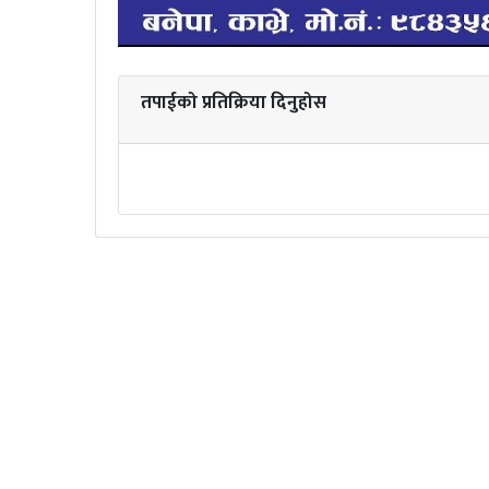
तपाईको प्रतिक्रिया दिनुहोस