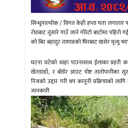
सिन्धुपाल्चोक / विगत केही हप्ता यता लगातार प
रोडबाट तुसारे गाउँ जाने गोरेटो बाटोमा पहिरो गई 
को बिर बहादुर तामाङको भिरबाट खसेर मृत्यु 
घटना घटेको थाहा पाउनासाथ ईलाका प्रहरी कार्यलय
खेतडाडाँ, र बोर्डर आउट पोष्ट तातोपानीका सुर
निजको उद्दार गरी थप कानुनी प्रक्रियाको लागि 
जानकार