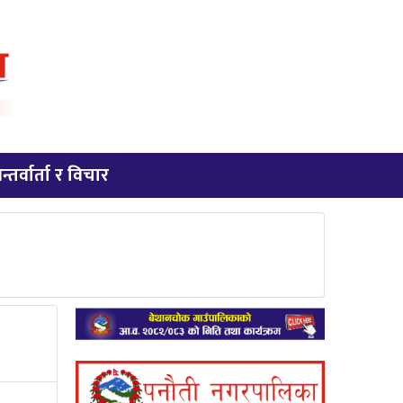
न्तर्वार्ता र विचार