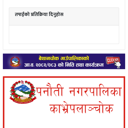
तपाईको प्रतिक्रिया दिनुहोस