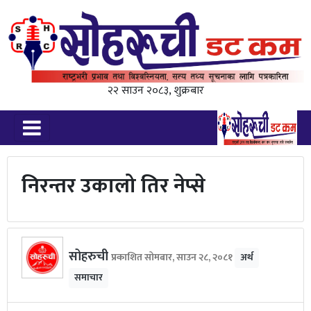
२२ साउन २०८३, शुक्रबार
निरन्तर उकालो तिर नेप्से
सोहरुची
प्रकाशित सोमबार, साउन २८, २०८१
अर्थ
समाचार