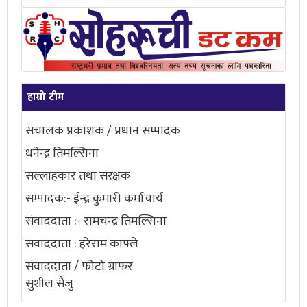
हाम्रो टीम
संचालक प्रकाशक / प्रधान सम्पादक
धनेन्द्र तिमल्सिना
सल्लाहकार तथा संरक्षक
सम्पादक:- ईन्द्र कुमारी कर्माचार्य
संवाददाता :- रामचन्द्र तिमल्सिना
संवाददाता : हरेराम काफ्ले
संवाददाता / फोटो ग्राफर
सुशील सैजु