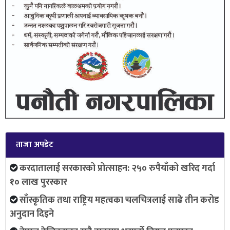
ताजा अपडेट
करदातालाई सरकारको प्रोत्साहन: २५० रुपैयाँको खरिद गर्दा
१० लाख पुरस्कार
साँस्कृतिक तथा राष्ट्रिय महत्वका चलचित्रलाई साढे तीन करोड
अनुदान दिइने