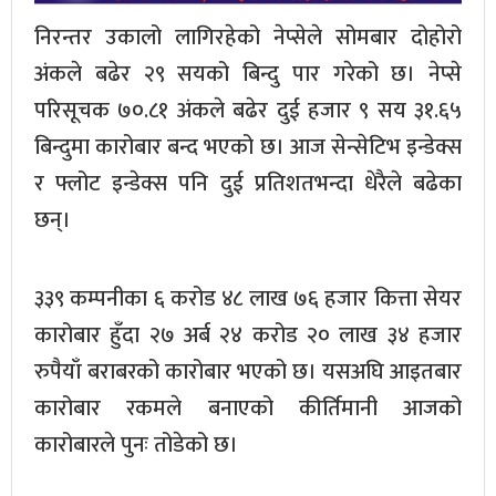
निरन्तर उकालो लागिरहेको नेप्सेले सोमबार दोहोरो
अंकले बढेर २९ सयको बिन्दु पार गरेको छ। नेप्से
परिसूचक ७०.८१ अंकले बढेर दुई हजार ९ सय ३१.६५
बिन्दुमा कारोबार बन्द भएको छ। आज सेन्सेटिभ इन्डेक्स
र फ्लोट इन्डेक्स पनि दुई प्रतिशतभन्दा धेरैले बढेका
छन्।
३३९ कम्पनीका ६ करोड ४८ लाख ७६ हजार कित्ता सेयर
कारोबार हुँदा २७ अर्ब २४ करोड २० लाख ३४ हजार
रुपैयाँ बराबरको कारोबार भएको छ। यसअघि आइतबार
कारोबार रकमले बनाएको कीर्तिमानी आजको
कारोबारले पुनः तोडेको छ।