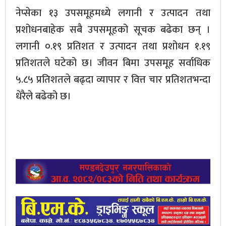
नेप्सेका १३ उपसमूहमध्ये लगानी र उत्पादन तथा
प्रशोधनबाहेक सबै उपसमूहको सूचक बढेका छन् ।
लगानी ०.१९ प्रतिशत र उत्पादन तथा प्रशोधन १.१९
प्रतिशतले घटेको छ। जीवन बिमा उपसमूह सर्वाधिक
५.८५ प्रतिशतले बढ्दा व्यापार र वित्त चार प्रतिशतभन्दा
धेरैले बढेको छ।